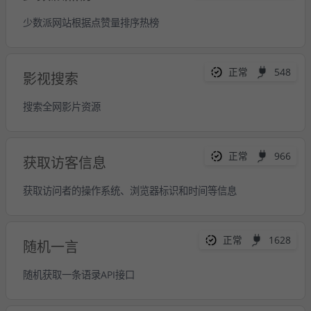
少数派网站根据点赞量排序热榜
正常
548
影视搜索
搜索全网影片资源
正常
966
获取访客信息
获取访问者的操作系统、浏览器标识和时间等信息
正常
1628
随机一言
随机获取一条语录API接口