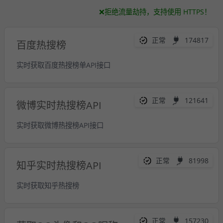
❌拒绝流量劫持，支持使用 HTTPS！
正常
174817
百度热搜榜
实时获取百度热搜榜单API接口
正常
121641
微博实时热搜榜API
实时获取微博热搜榜API接口
正常
81998
知乎实时热搜榜API
实时获取知乎热搜榜
正常
157230