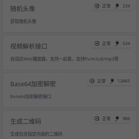
正常
234
随机头像
获取随机头像
正常
534
视频解析接口
自适应Web播放器，支持一起看，支持flv/m3u8/mpd等
正常
13465
Base64加密解密
Base64加密解密接口
正常
986
生成二维码
生成包含指定内容的二维码