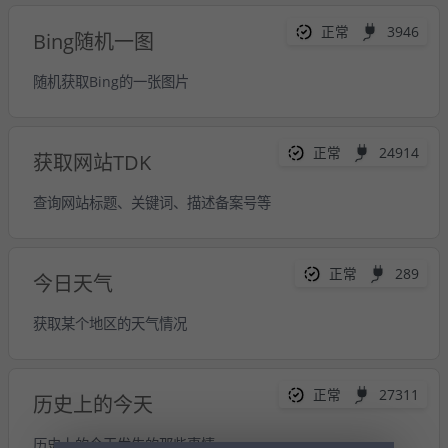
正常
3946
Bing随机一图
随机获取Bing的一张图片
正常
24914
获取网站TDK
查询网站标题、关键词、描述备案号等
正常
289
今日天气
获取某个地区的天气情况
正常
27311
历史上的今天
历史上的今天发生的那些事情