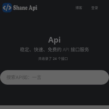
博客
登录
Api
稳定、快速、免费的 API 接口服务
共收录了
24
个接口