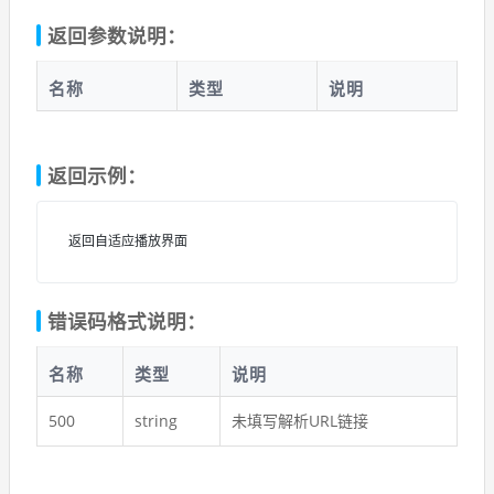
返回参数说明：
名称
类型
说明
返回示例：
返回自适应播放界面
错误码格式说明：
名称
类型
说明
500
string
未填写解析URL链接