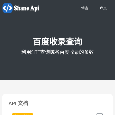
博客
登录
百度收录查询
利用SITE查询域名百度收录的条数
API 文档