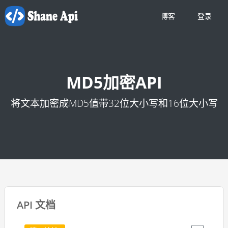
博客
登录
MD5加密API
将文本加密成MD5值带32位大小写和16位大小写
API 文档